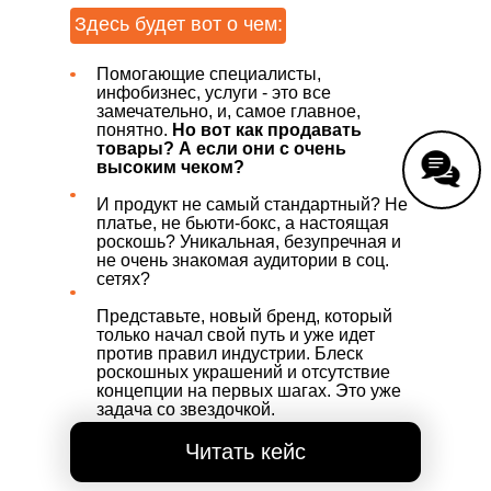
Здесь будет вот о чем:
Помогающие специалисты,
инфобизнес, услуги - это все
замечательно, и, самое главное,
понятно.
Но вот как продавать
товары? А если они с очень
высоким чеком?
И продукт не самый стандартный? Не
платье, не бьюти-бокс, а настоящая
роскошь? Уникальная, безупречная и
не очень знакомая аудитории в соц.
сетях?
Представьте, новый бренд, который
только начал свой путь и уже идет
против правил индустрии. Блеск
роскошных украшений и отсутствие
концепции на первых шагах. Это уже
задача со звездочкой.
Читать кейс