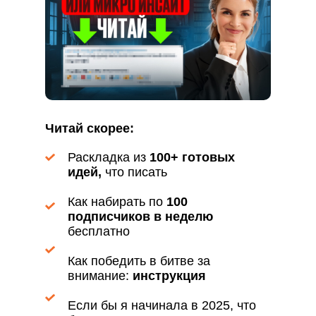
Читай скорее:
Раскладка из
100+ готовых
идей,
что писать
Как набирать по
100
подписчиков в неделю
бесплатно
Как победить в битве за
внимание:
инструкция
Если бы я начинала в 2025, что