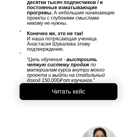
десятки тысяч подписчиков / и
постоянные изматывающие
прогревы.
А небольшие начинающие
проекты с глубокими смыслами
никому не нужны.
Конечно же, это не так!
И наша потрясающая ученица
Анастасия Шувалова этому
подтверждение.
“Цель обучения -
выстроить
четкую систему продаж
по
материалам курса внутри моего
проекта и выйти на стабильный
доход 150.000₽ от коучинга.”
Читать кейс