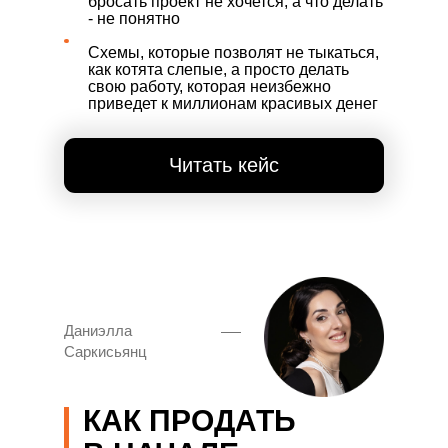
бросать проект не хочется, а что делать
- не понятно
Схемы, которые позволят не тыкаться,
как котята слепые, а просто делать
свою работу, которая неизбежно
приведет к миллионам красивых денег
Читать кейс
Даниэлла
Саркисьянц
КАК ПРОДАТЬ