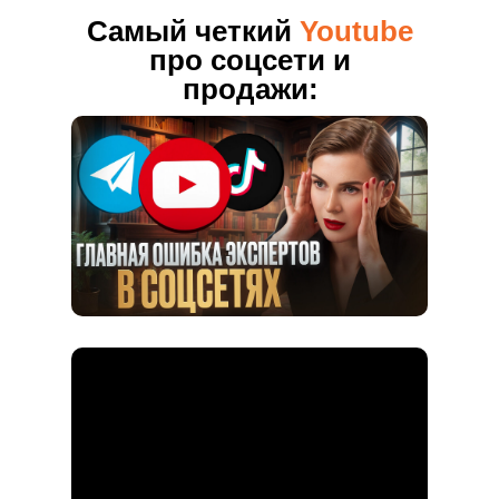
Самый четкий
Youtube
про соцсети и
продажи: