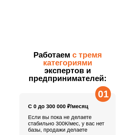
Работаем
с тремя
категориями
экспертов и
предпринимателей:
01
С 0 до 300 000 ₽/месяц
Если вы пока не делаете
стабильно 300К/мес, у вас нет
базы, продажи делаете