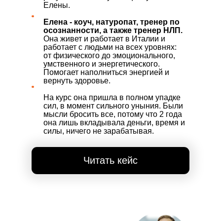
Елены.
Елена - коуч, натуропат, тренер по
осознанности, а также тренер НЛП.
Она живет и работает в Италии и
работает с людьми на всех уровнях:
от физического до эмоционального,
умственного и энергетического.
Помогает наполниться энергией и
вернуть здоровье.
На курс она пришла в полном упадке
ПО
сил, в момент сильного уныния. Были
мысли бросить все, потому что 2 года
она лишь вкладывала деньги, время и
силы, ничего не зарабатывая.
Читать кейс