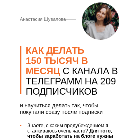
Анастасия Шувалова
КАК ДЕЛАТЬ
150 ТЫСЯЧ В
МЕСЯЦ
С КАНАЛА В
ТЕЛЕГРАММ НА 209
ПОДПИСЧИКОВ
и научиться делать так, чтобы
покупали сразу после подписки
Знаете, с каким предубеждением я
сталкиваюсь очень часто?
Для того,
чтобы заработать на блоге нужны