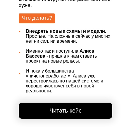
хуже.
Что делать?
Внедрять новые схемы и модели.
Простые. На сложные сейчас у многих
нет ни сил, ни времени.
Именно так и поступила
Алиса
Басеева
- пришла к нам ставить
проект на новые рельсы.
И пока у большинства
«ничегонеработает», Алиса уже
перестроилась по нашей системе и
хорошо чувствует себя в новой
реальности.
Читать кейс