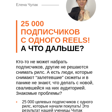
Елена Чупак
25 000
ПОДПИСЧИКОВ
С ОДНОГО REELS!
А ЧТО ДАЛЬШЕ?
Кто-то не может набрать
подписчиков, другие не решаются
снимать рилс. А есть люди, которые
снимают “залетевшие” сюжеты и в
панике не знают, что делать с новой,
свалившейся на них аудиторией.
Знакомые проблемы?
25 000 целевых подписчиков с одного
рилс, которые начали покупать! Это
результат нашей ученицы Чупак