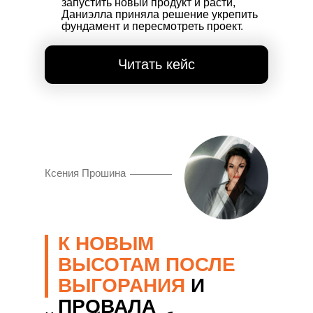
запустить новый продукт и расти,
Даниэлла приняла решение укрепить
фундамент и пересмотреть проект.
Читать кейс
Ксения Прошина
К НОВЫМ
ВЫСОТАМ ПОСЛЕ
ВЫГОРАНИЯ
И
ПРОВАЛА