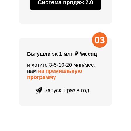
Система продаж 2.0
03
Вы ушли за 1 млн ₽ /месяц
и хотите 3-5-10-20 млн/мес,
вам
на премиальную
программу
Запуск 1 раз в год