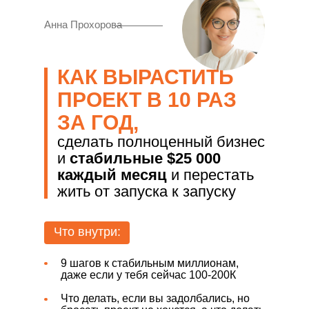
Анна Прохорова
КАК ВЫРАСТИТЬ
ПРОЕКТ В 10 РАЗ
ЗА ГОД,
сделать полноценный бизнес
и
стабильные $25 000
каждый месяц
и перестать
жить от запуска к запуску
Что внутри:
9 шагов к стабильным миллионам,
даже если у тебя сейчас 100-200К
Что делать, если вы задолбались, но