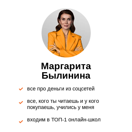
Маргарита
Былинина
все про деньги из соцсетей
все, кого ты читаешь и у кого
покупаешь, учились у меня
входим в ТОП-1 онлайн-школ