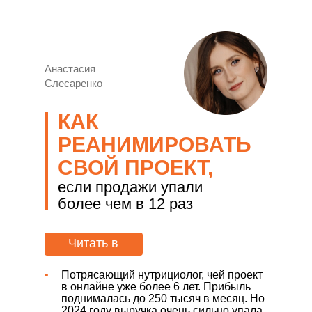
Анастасия
Слесаренко
КАК
РЕАНИМИРОВАТЬ
СВОЙ ПРОЕКТ,
если продажи упали
более чем в 12 раз
Читать в
статье:
Потрясающий нутрициолог, чей проект
в онлайне уже более 6 лет. Прибыль
поднималась до 250 тысяч в месяц. Но
2024 году выручка очень сильно упала