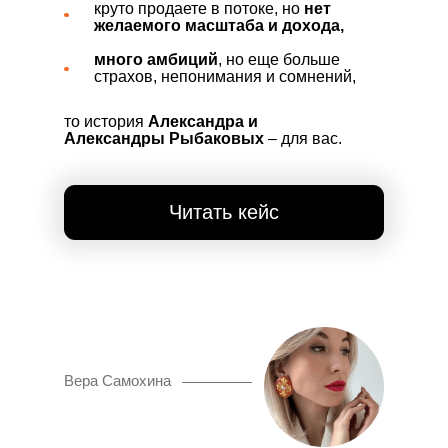
круто продаете в потоке, но
нет
желаемого масштаба и дохода,
много амбиций
, но еще больше
страхов, непонимания и сомнений,
то история
Александра и
Александры Рыбаковых
– для вас.
Читать кейс
Вера Самохина