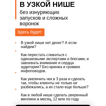
В УЗКОЙ НИШЕ
без изнуряющих
запусков и сложных
воронок
Здесь будет:
В узкой нише нет денег? А если
найдем?
Как перестать сливаться с
одинаковыми экспертами и блогами, и
завоевать внимание и сердца
аудитории? Без кринжа и громких
инфоповодов.
Как увеличить чек в 3 раза и сделать
так, чтобы клиенты не только не
разбежались, а их стало еще больше?
Как в любой нише сделать уверенный
миллион в месяц, 12 млн по году.