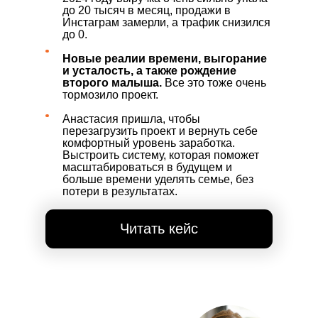
до 20 тысяч в месяц, продажи в
Инстаграм замерли, а трафик снизился
до 0.
Новые реалии времени, выгорание
и усталость, а также рождение
второго малыша.
Все это тоже очень
тормозило проект.
Анастасия пришла, чтобы
перезагрузить проект и вернуть себе
комфортный уровень заработка.
Выстроить систему, которая поможет
масштабироваться в будущем и
больше времени уделять семье, без
потери в результатах.
Читать кейс