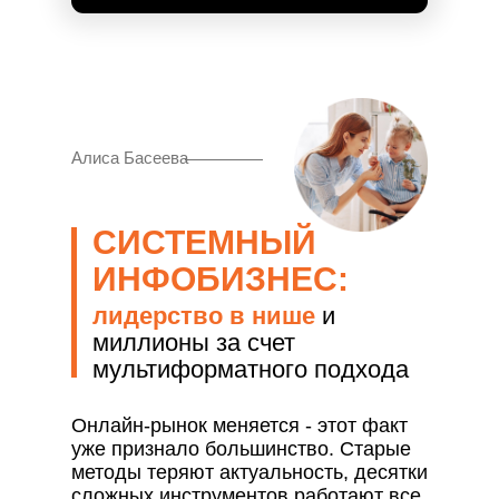
Алиса Басеева
СИСТЕМНЫЙ
ИНФОБИЗНЕС:
лидерство в нише
и
миллионы за счет
мультиформатного подхода
Онлайн-рынок меняется - этот факт
уже признало большинство. Старые
методы теряют актуальность, десятки
сложных инструментов работают все