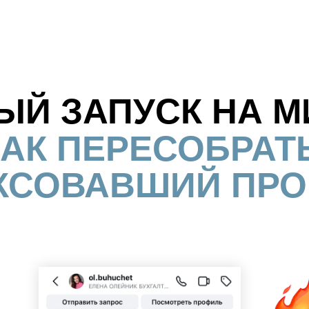
ЫЙ ЗАПУСК НА 
КАК ПЕРЕСОБРАТ
КСОВАВШИЙ ПРО