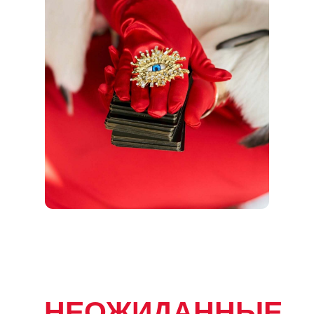
НЕОЖИДАННЫЕ