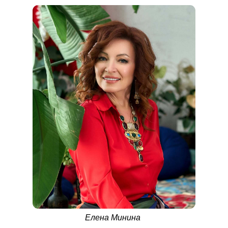
Елена Минина