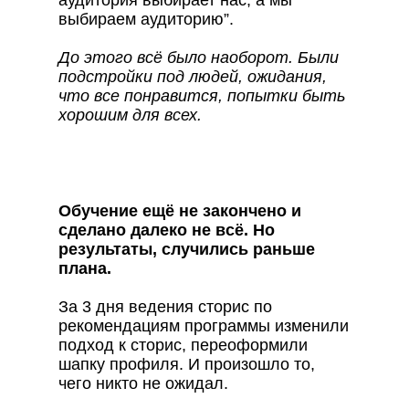
аудитория выбирает нас, а мы
выбираем аудиторию”.
До этого всё было наоборот. Были
подстройки под людей, ожидания,
что все понравится, попытки быть
хорошим для всех.
Обучение ещё не закончено и
сделано далеко не всё. Но
результаты, случились раньше
плана.
За 3 дня ведения сторис по
рекомендациям программы изменили
подход к сторис, переоформили
шапку профиля. И произошло то,
чего никто не ожидал.