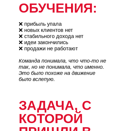
ОБУЧЕНИЯ:
❌ прибыль упала
❌ новых клиентов нет
❌ стабильного дохода нет
❌ идеи закончились
❌ продажи не работают
Команда понимала, что что-то не
так, но не понимала, что именно.
Это было похоже на движение
было вслепую.
ЗАДАЧА, С
КОТОРОЙ