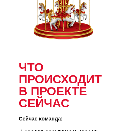
ЧТО
ПРОИСХОДИТ
В ПРОЕКТЕ
СЕЙЧАС
Сейчас команда: