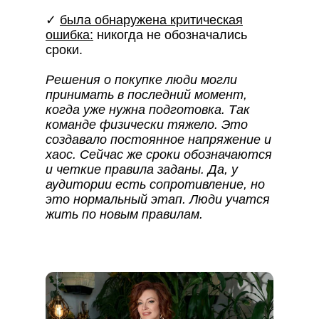
✓
была обнаружена критическая
ошибка:
никогда не обозначались
сроки.
Решения о покупке люди могли
принимать в последний момент,
когда уже нужна подготовка. Так
команде физически тяжело. Это
создавало постоянное напряжение и
хаос. Сейчас же сроки обозначаются
и четкие правила заданы. Да, у
аудитории есть сопротивление, но
это нормальный этап. Люди учатся
жить по новым правилам.