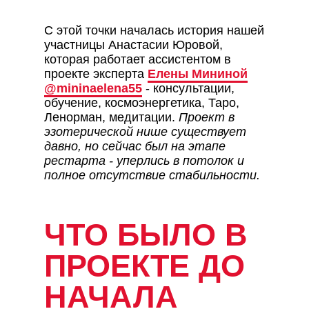
С этой точки началась история нашей
участницы Анастасии Юровой,
которая работает ассистентом в
проекте эксперта
Елены Мининой
@mininaelena55
- консультации,
обучение, космоэнергетика, Таро,
Ленорман, медитации.
Проект в
эзотерической нише существует
давно, но сейчас был на этапе
рестарта - уперлись в потолок и
полное отсутствие стабильности.
ЧТО БЫЛО В
ПРОЕКТЕ ДО
НАЧАЛА