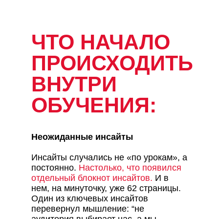
ЧТО НАЧАЛО
ПРОИСХОДИТЬ
ВНУТРИ
ОБУЧЕНИЯ:
Неожиданные инсайты
Инсайты случались не «по урокам», а
постоянно.
Настолько, что появился
отдельный блокнот инсайтов.
И в
нем, на минуточку, уже 62 страницы.
Один из ключевых инсайтов
перевернул мышление: “не