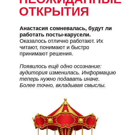
ОТКРЫТИЯ
Анастасия сомневалась, будут ли
работать посты-карусели.
Оказалось отлично работают. Их
читают, понимают и быстро
принимают решения.
Появилось ещё одно осознание:
аудитория изменилась. Информацию
теперь нужно подавать иначе.
Более точно, вкладывая смыслы.