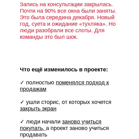
Запись на консультации закрылась.
Почти на 90% все окна были заняты.
Это была середина декабря. Новый
год, суета и ожидание «тухляка». Но
люди разобрали все слоты. Для
команды это был шок.
Что ещё изменилось в проекте:
✓ полностью
поменялся подход к
продажам
✓ ушли сторис, от которых хочется
закрыть экран
✓ люди начали
заново учиться
покупать,
а проект заново учиться
продавать