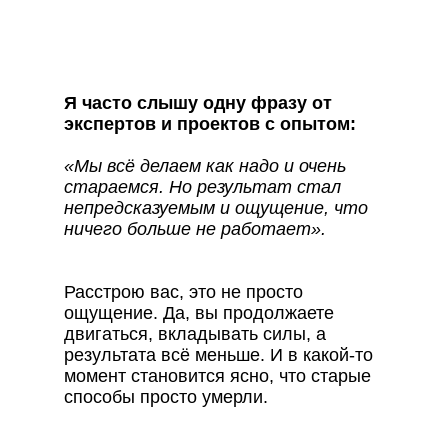
Я часто слышу одну фразу от
экспертов и проектов с опытом:
«Мы всё делаем как надо и очень
стараемся. Но результат стал
непредсказуемым и ощущение, что
ничего больше не работает».
Расстрою вас, это не просто
ощущение. Да, вы продолжаете
двигаться, вкладывать силы, а
результата всё меньше. И в какой-то
момент становится ясно, что старые
способы просто умерли.