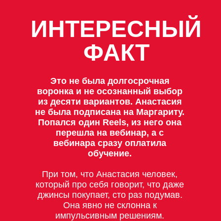
ИНТЕРЕСНЫЙ
ФАКТ
Это не была долгосрочная
воронка и не осознанный выбор
из десяти вариантов. Анастасия
не была подписана на Маргариту.
Попался один Reels, из него она
перешла на вебинар, а с
вебинара сразу оплатила
обучение.
При том, что Анастасия человек,
который про себя говорит, что даже
джинсы покупает, сто раз подумав.
Она явно не склонна к
импульсивным решениям.