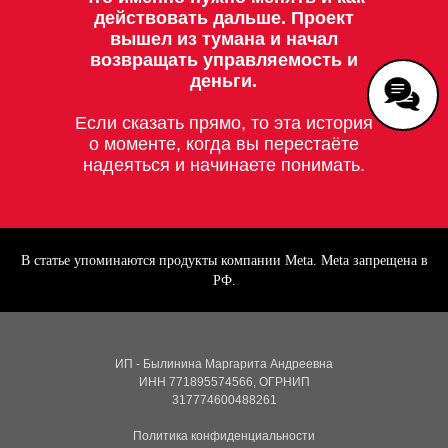
действовать дальше. Проект
вышел из тумана и начал
возвращать управляемость и
деньги.
Если сказать прямо, то эта история
о моменте, когда вы перестаёте
надеяться и начинаете понимать.
В статье упоминаются продукты компании Meta. Meta запрещена в
РФ.
ИП - Былинина Маргарита Андреевна
ИНН 771895574566, ОГРНИП
317774600488261
Политика конфиденциальности