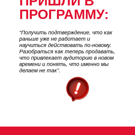
ПРИШЛИ В
ПРОГРАММУ:
“Получить подтверждение, что как
раньше уже не работает и
научиться действовать по-новому.
Разобраться как теперь продавать,
что привлекает аудиторию в новом
времени и понять, что именно мы
делаем не так”.