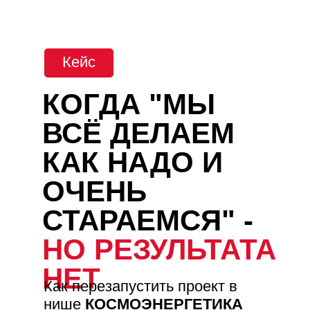
Кейс
КОГДА "МЫ
ВСЁ ДЕЛАЕМ
КАК НАДО И
ОЧЕНЬ
СТАРАЕМСЯ" -
НО РЕЗУЛЬТАТА
НЕТ
Как перезапустить проект в
нише
КОСМОЭНЕРГЕТИКА