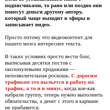
подписчиками, то рано или поздно они
понесут деньги другому автору,
который чаще выходит в эфиры и
записывает видео.
Просто потому что видеоконтент для
нашего мозга интереснее текста.
В таких условиях просто вести блог,
выписывая десятки постов с
околонулевыми продажами —
непозволительная роскошь.
С дорогим
трафиком это выльется в работу на
трафик, а то и в минус,
когда кое-как
набрали группу, теперь нужно выполнить
обязательства, а денег с этого в кармане
не прибавится.