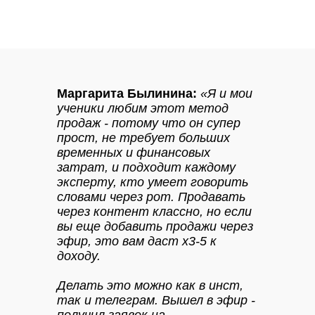
Маргарита Былинина:
«Я и мои
ученики любим этот метод
продаж - потому что он супер
прост, не требует больших
временных и финансовых
затрат, и подходит каждому
эксперту, кто умеет говорить
словами через рот. Продавать
через контент классно, но если
вы еще добавить продажи через
эфир, это вам даст х3-5 к
доходу.
Делать это можно как в инст,
так и телеграм. Вышел в эфир -
получил заявок на