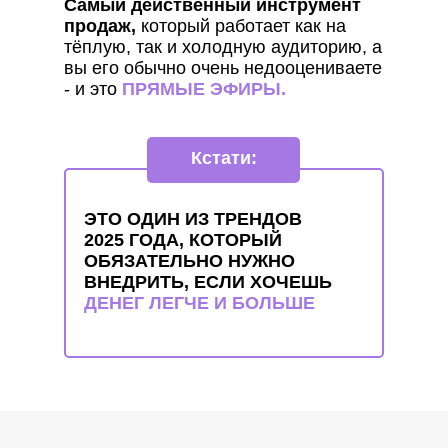
Самый действенный инструмент
продаж,
который работает как на
тёплую, так и холодную аудиторию,
а
вы его обычно очень недооцениваете
- и это
ПРЯМЫЕ ЭФИРЫ.
Кстати:
ЭТО ОДИН ИЗ ТРЕНДОВ
2025 ГОДА, КОТОРЫЙ
ОБЯЗАТЕЛЬНО НУЖНО
ВНЕДРИТЬ, ЕСЛИ ХОЧЕШЬ
ДЕНЕГ ЛЕГЧЕ И БОЛЬШЕ