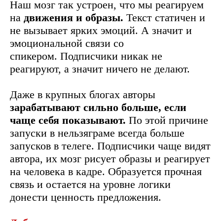
Наш мозг так устроен, что мы реагируем
на
движения и образы.
Текст статичен и
не вызывает ярких эмоций. А значит и
эмоциональной связи со
спикером. Подписчики никак не
реагируют,
а значит ничего не делают.
Даже в крупных блогах авторы
зарабатывают сильно больше, если
чаще себя показывают.
По этой причине
запуски в нельзяграме всегда больше
запусков в телеге. Подписчики чаще видят
автора, их мозг рисует образы и реагирует
на человека в кадре. Образуется прочная
связь и остается на уровне логики
донести ценность предложения.