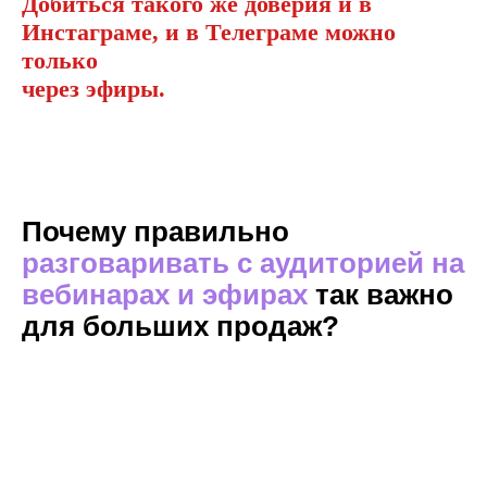
Добиться такого же доверия и в
Инстаграме, и в Телеграме можно
только
через эфиры.
Почему правильно
разговаривать с аудиторией на
вебинарах и эфирах
так важно
для больших продаж?