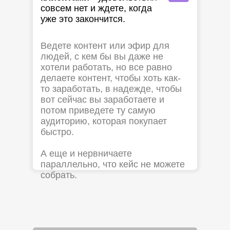
совсем нет и ждете, когда
уже это закончится.
Ведете контент или эфир для
людей, с кем бы вы даже не
хотели работать, но все равно
делаете контент, чтобы хоть как-
то заработать, в надежде, чтобы
вот сейчас вы заработаете и
потом приведете ту самую
аудиторию, которая покупает
быстро.
А еще и нервничаете
параллельно, что кейс не можете
собрать.