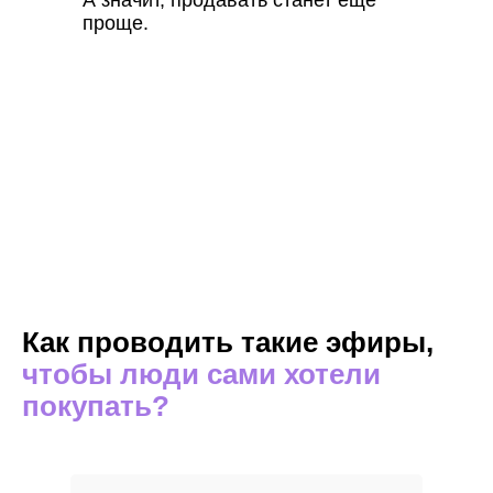
проще.
Как проводить такие эфиры,
чтобы люди сами хотели
покупать?