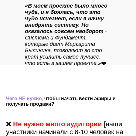
«В моем проекте было много
чуда, и я боялась, что это
чудо исчезнет, если я начну
внедрять систему. Но
оказалось совсем наоборот
-
Система и Фундамент,
которые дает Маргарита
Былинина, позволяют во сто
крат усилить самое лучшее,
что есть в вашем проекте.»
❤️
Чего НЕ нужно,
чтобы начать вести эфиры и
получать продажи?
❌
Не нужно много аудитории
[наши
участники начинали с 8-10 человек на