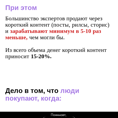
При этом
Большинство экспертов продают через
короткий контент (посты, рилсы, сторис)
и
зарабатывают минимум в 5-10 раз
меньше,
чем могли бы.
Из всего объема денег короткий контент
приносит
15-20%.
Дело в том, что
люди
покупают, когда: