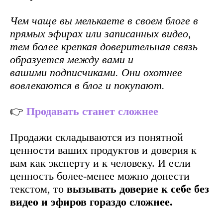
Чем чаще вы мелькаете в своем блоге в
прямых эфирах или записанных видео,
тем более крепкая доверительная связь
образуется между вами и
вашими подписчиками. Они охотнее
вовлекаются в блог и покупают.
👉
Продавать станет сложнее
Продажи складываются из понятной
ценности ваших продуктов и доверия к
вам как эксперту и к человеку. И если
ценность более-менее можно донести
текстом, то
вызывать доверие к себе без
видео и эфиров гораздо сложнее.