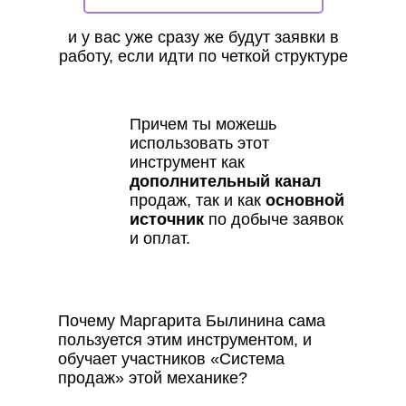
и у вас уже сразу же будут заявки в
работу, если идти по четкой структуре
Причем ты можешь
использовать этот
инструмент как
дополнительный канал
продаж, так и как
основной
источник
по добыче заявок
и оплат.
Почему Маргарита Былинина сама
пользуется этим инструментом, и
обучает участников «Система
продаж» этой механике?