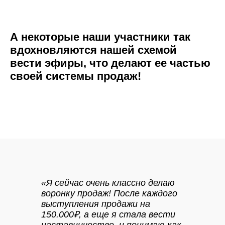
А некоторые наши участники так
вдохновляются нашей схемой
вести эфиры, что делают ее частью
своей системы продаж!
«Я сейчас очень классно делаю
воронку продаж! После каждого
выступления продажи на
150.000₽, а еще я стала вести
наставничество, и понимаю как