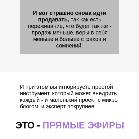
И вот страшно снова идти
продавать,
так как есть
переживание, что будет так же -
продаж меньше, веры в себя
меньше и больше страхов и
сомнений.
И при этом вы игнорируете простой
инструмент, который может внедрить
каждый - и маленький проект с микро
блогом, и эксперт покрупнее.
ЭТО -
ПРЯМЫЕ ЭФИРЫ