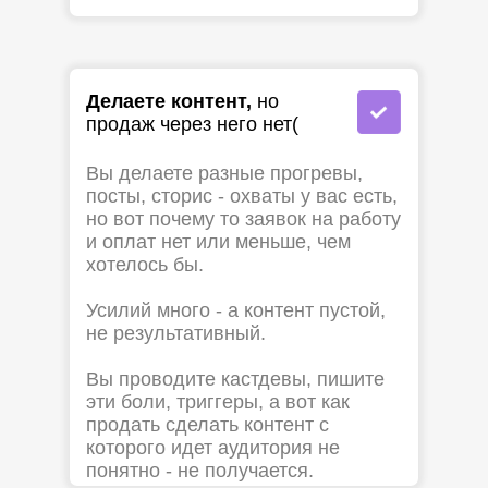
Делаете контент,
но
продаж через него нет(
Вы делаете разные прогревы,
посты, сторис - охваты у вас есть,
но вот почему то заявок на работу
и оплат нет или меньше, чем
хотелось бы.
Усилий много - а контент пустой,
не результативный.
Вы проводите кастдевы, пишите
эти боли, триггеры, а вот как
продать сделать контент с
которого идет аудитория не
понятно - не получается.