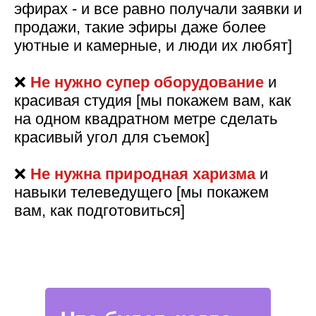
эфирах - и все равно получали заявки и
продажи, такие эфиры даже более
уютные и камерные, и люди их любят]
❌
Не нужно супер оборудование
и
красивая студия [мы покажем вам, как
на одном квадратном метре сделать
красивый угол для съемок]
❌
Не нужна природная харизма
и
навыки телеведущего [мы покажем
вам, как подготовиться]