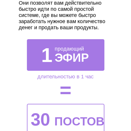
Они позволят вам действительно
быстро идти по самой простой
системе, где вы можете быстро
заработать нужное вам количество
денег и продать ваши продукты.
1
продающий
ЭФИР
длительностью в 1 час
=
30
ПОСТОВ