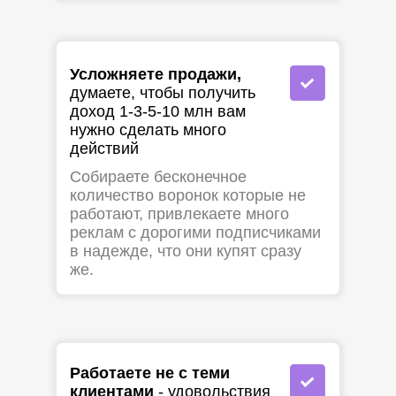
Усложняете продажи,
думаете, чтобы получить
доход 1-3-5-10 млн вам
нужно сделать много
действий
Собираете бесконечное
количество воронок которые не
работают, привлекаете много
реклам с дорогими подписчиками
в надежде, что они купят сразу
же.
Работаете не с теми
клиентами
- удовольствия