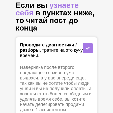
Если вы
узнаете
себя
в пунктах ниже,
то читай пост до
конца
Проводите диагностики /
разборы,
тратите на это кучу
времени.
Наверняка после второго
продающего созвона уже
выдохся, а у вас впереди еще,
так как вы не хотите чтобы люди
ушли и вы не получили оплаты, а
хочется стать более свободным и
уделять время себе, вы хотите
начать делегировать продажи
даже с 1 ассистентом.