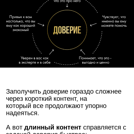
Заполучить доверие гораздо сложнее
через короткий контент, на
который все продолжают упорно
надеяться.
А вот
длинный контент
справляется с